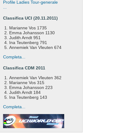
Profile Ladies Tour-generale
...
Classifica UCI (20.11.2011)
Marianne Vos 1735
Emma Johansson 1130
Judith Arndt 951
Ina Teutenberg 791
Annemiek Van Vleuten 674
Completa...
Classifica CDM 2011
Annemiek Van Vleuten 362
Marianne Vos 315
Emma Johansson 223
Judith Arndt 184
Ina Teutenberg 143
Completa...